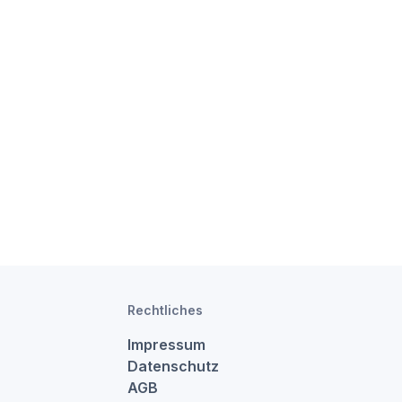
Rechtliches
Impressum
Datenschutz
AGB