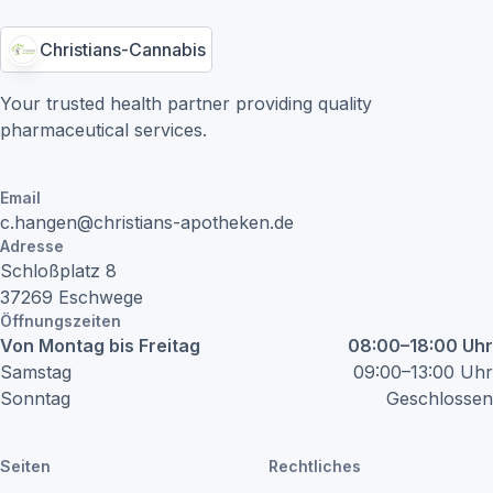
Christians-Cannabis
Your trusted health partner providing quality
pharmaceutical services.
Email
c.hangen@christians-apotheken.de
Adresse
Schloßplatz
8
37269
Eschwege
Öffnungszeiten
Von Montag bis Freitag
08:00–18:00 Uhr
Samstag
09:00–13:00 Uhr
Sonntag
Geschlossen
Seiten
Rechtliches