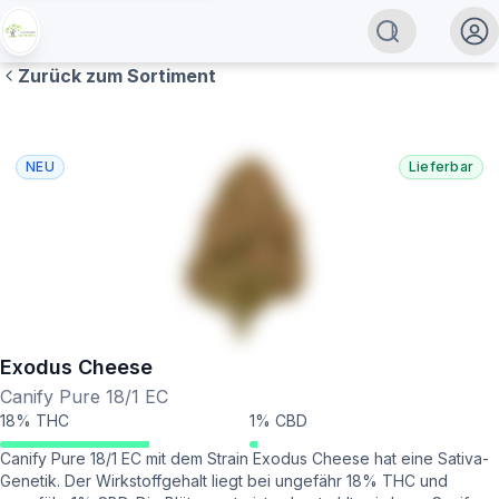
Zurück zum Sortiment
NEU
Lieferbar
Exodus Cheese
Canify Pure 18/1 EC
18% THC
1% CBD
Canify Pure 18/1 EC mit dem Strain Exodus Cheese hat eine Sativa-
Genetik. Der Wirkstoffgehalt liegt bei ungefähr 18% THC und